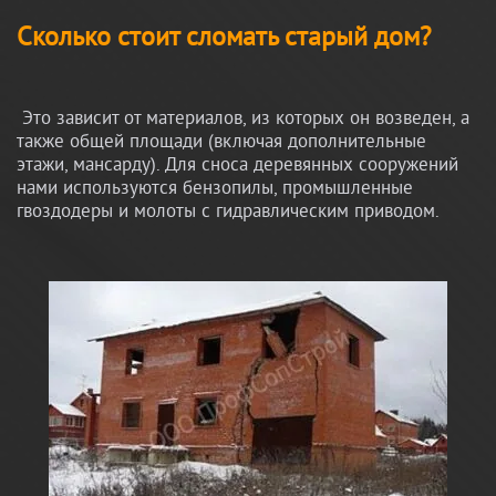
Сколько стоит сломать старый дом?
Это зависит от материалов, из которых он возведен, а
также общей площади (включая дополнительные
этажи, мансарду). Для сноса деревянных сооружений
нами используются бензопилы, промышленные
гвоздодеры и молоты с гидравлическим приводом.