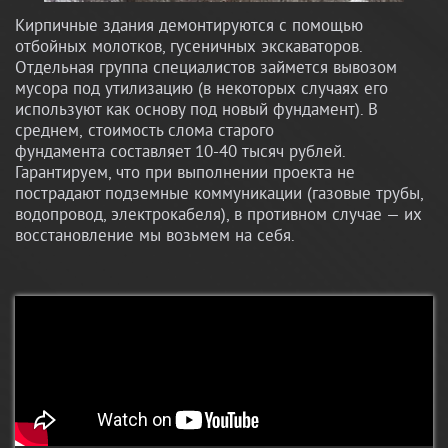
Кирпичные здания демонтируются с помощью
отбойных молотков, гусеничных экскаваторов.
Отдельная группа специалистов займется вывозом
мусора под утилизацию (в некоторых случаях его
используют как основу под новый фундамент). В
среднем, стоимость слома старого
фундамента составляет 10-40 тысяч рублей.
Гарантируем, что при выполнении проекта не
пострадают подземные коммуникации (газовые трубы,
водопровод, электрокабеля), в противном случае — их
восстановление мы возьмем на себя.