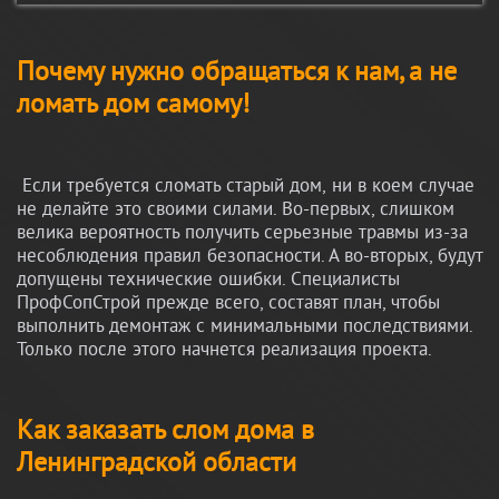
Почему нужно обращаться к нам, а не
ломать дом самому!
Если требуется сломать старый дом, ни в коем случае
не делайте это своими силами. Во-первых, слишком
велика вероятность получить серьезные травмы из-за
несоблюдения правил безопасности. А во-вторых, будут
допущены технические ошибки. Специалисты
ПрофСопСтрой прежде всего, составят план, чтобы
выполнить демонтаж с минимальными последствиями.
Только после этого начнется реализация проекта.
Как заказать слом дома в
Ленинградской области