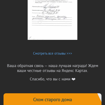
Смотреть все отзывы >>>
Ваша обратная связь — наша лучшая награда! Ждем
ваши честные отзывы на Яндекс Картах.
Спасибо, что вы с нами ❤️
ПрофСопСтрой на карте Санкт‑Петербурга — Яндекс Карты
Слом старого дома