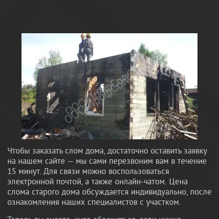
Чтобы заказать слом дома, достаточно оставить заявку
на нашем сайте — мы сами перезвоним вам в течение
15 минут. Для связи можно воспользоваться
электронной почтой, а также онлайн-чатом. Цена
слома старого дома обсуждается индивидуально, после
ознакомления наших специалистов с участком.