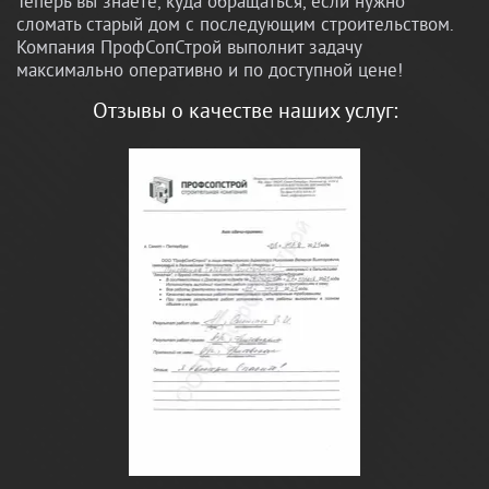
Теперь вы знаете, куда обращаться, если нужно
сломать старый дом с последующим строительством.
Компания ПрофСопСтрой выполнит задачу
максимально оперативно и по доступной цене!
Отзывы о качестве наших услуг: