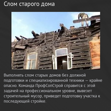
Слом старого дома
Выполнять слом старых домов без должной
подготовки и специализированной техники — крайне
опасно. Команда ПрофСопСтрой справится с этой
задачей на профессиональном уровне, вывезет
строительный мусор, приведет подготовку участка к
последующей стройке.